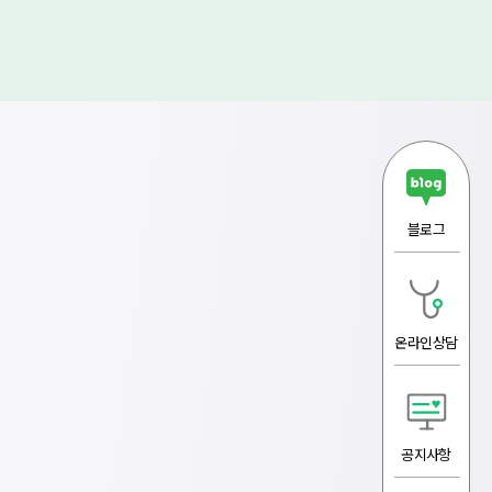
블로그
온라인상담
공지사항