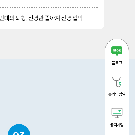
블로그
온라인상담
공지사항