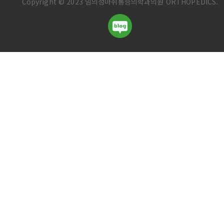
Copyright © 2023 임의성마취통증의학과의원 ORTHOPEDICS.